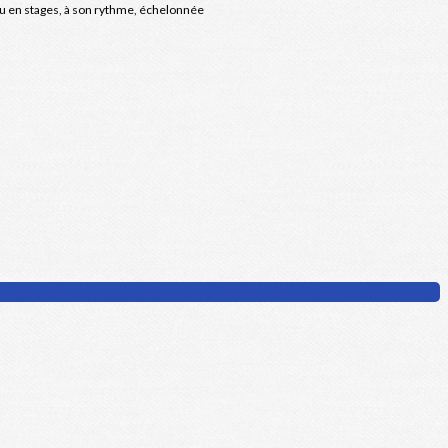
ou en stages, à son rythme, échelonnée