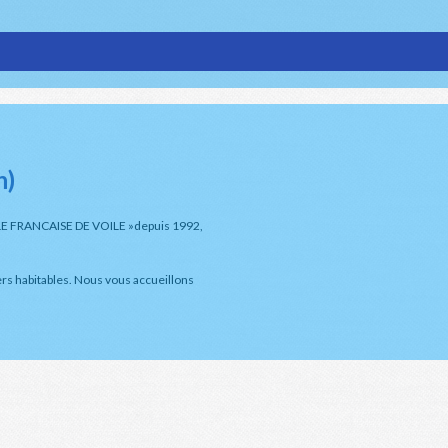
n)
ECOLE FRANCAISE DE VOILE »depuis 1992,
ers habitables. Nous vous accueillons