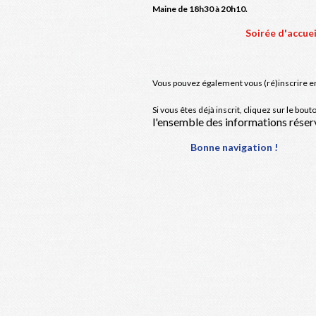
Maine de 18h30 à 20h10.
Soirée d'accuei
Vous pouvez également vous (ré)inscrire en 
Si vous êtes déjà inscrit, cliquez sur le bou
l'ensemble des informations rése
Bonne navigation !